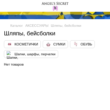
Каталог
АКСЕССУАРЫ
Шляпы, бейсболки
Шляпы, бейсболки
КОСМЕТИЧКИ
СУМКИ
ОБУВЬ
Шапки, шарфы, перчатки
Нет товаров