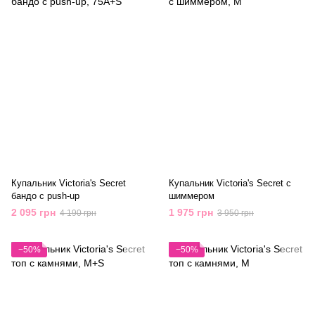
Купальник Victoria's Secret
Купальник Victoria's Secret с
бандо с push-up
шиммером
2 095 грн
1 975 грн
4 190 грн
3 950 грн
−50%
−50%