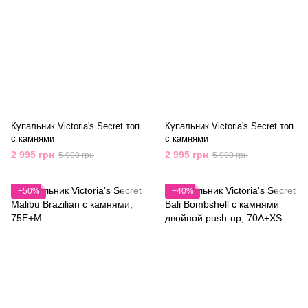
Купальник Victoria's Secret топ
Купальник Victoria's Secret топ
с камнями
с камнями
2 995 грн
2 995 грн
5 990 грн
5 990 грн
−50%
−40%