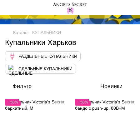
Каталог
КУПАЛЬНИКИ
Купальники Харьков
РАЗДЕЛЬНЫЕ КУПАЛЬНИКИ
СДЕЛЬНЫЕ КУПАЛЬНИКИ
Фильтр
Новинки
−50%
−50%