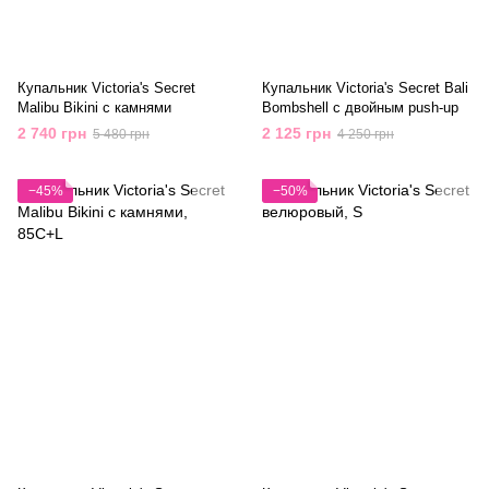
Купальник Victoria's Secret
Купальник Victoria's Secret Bali
Malibu Bikini с камнями
Bombshell с двойным push-up
2 740 грн
2 125 грн
5 480 грн
4 250 грн
−45%
−50%