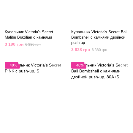
Купальник Victoria's Secret
Купальник Victoria's Secret Bali
Malibu Brazilian с камнями
Bombshell с камнями двойной
push-up
3 190 грн
6 380 грн
3 828 грн
6 380 грн
−40%
−40%