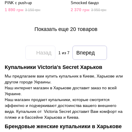
PINK с push-up
Smocked бандо
1 890 грн
2 370 грн
3 150 грн
3 950 грн
Показать еще 20 товаров
Назад
Вперед
1
из 7
Купальники Victoria's Secret Харьков
Мы предлагаем вам купить купальник в Киеве, Харькове или
другом городе Украины.
Наш интернет магазин в Харькове доставит заказ по всей
Украине.
Наш магазин продает купальники, которые смотрятся
эффектно и подчеркивают достоинства вашего внешнего
вида. Купальник от Victoria Secret доставит Вам комфорт на
пляже и в бассейне Харькова и Киева.
Брендовые женские купальники в Харькове