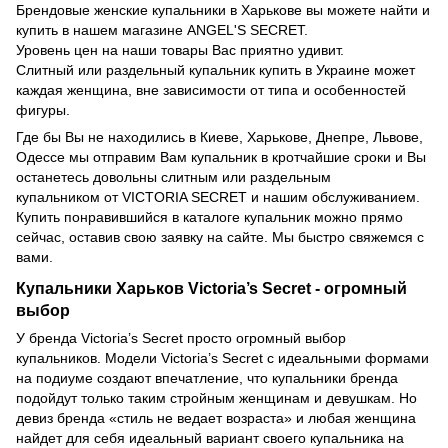
Брендовые женские купальники в Харькове вы можете найти и
купить в нашем магазине ANGEL'S SECRET.
Уровень цен на наши товары Вас приятно удивит.
Слитный или раздельный купальник купить в Украине может
каждая женщина, вне зависимости от типа и особенностей
фигуры.
Где бы Вы не находились в Киеве, Харькове, Днепре, Львове,
Одессе мы отправим Вам купальник в кротчайшие сроки и Вы
останетесь довольны слитным или раздельным
купальником от VICTORIA SECRET и нашим обслуживанием.
Купить понравившийся в каталоге купальник можно прямо
сейчас, оставив свою заявку на сайте. Мы быстро свяжемся с
вами.
Купальники Харьков Victoria’s Secret - огромный
выбор
У бренда Victoria’s Secret просто огромный выбор
купальников. Модели Victoria’s Secret с идеальными формами
на подиуме создают впечатление, что купальники бренда
подойдут только таким стройным женщинам и девушкам. Но
девиз бренда «стиль не ведает возраста» и любая женщина
найдет для себя идеальный вариант своего купальника на