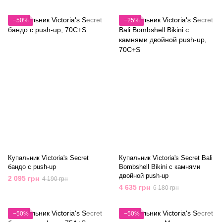
−50%
−25%
Купальник Victoria's Secret
Купальник Victoria's Secret Bali
бандо с push-up
Bombshell Bikini с камнями
двойной push-up
2 095 грн
4 190 грн
4 635 грн
6 180 грн
−50%
−50%