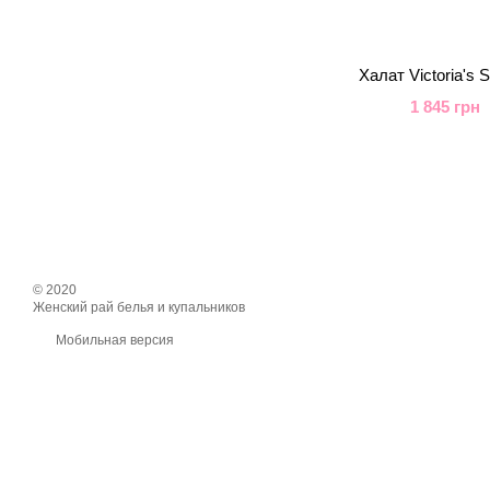
Халат Victoria's
1 845 грн
© 2020
Женский рай белья и купальников
Мобильная версия