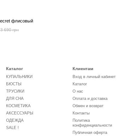
 Secret флисовый
3 690 грн
Каталог
Клиентам
КУПАЛЬНИКИ
Вход в личный кабинет
БЮСТЫ
Каталог
ТРУСИКИ
О нас
ДЛЯ СНА
Оплата и доставка
КОСМЕТИКА
Обмен и возврат
АКСЕССУАРЫ
Контакты
ОДЕЖДА
Политика
конфиденциальности
SALE !
Публичная оферта