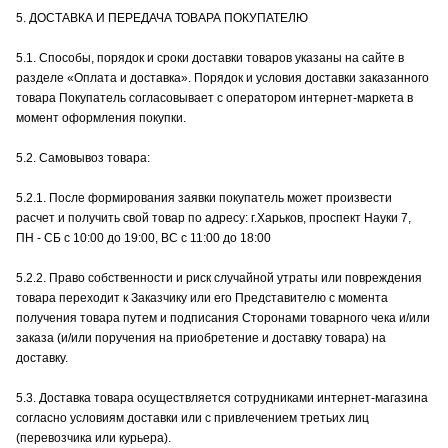
5. ДОСТАВКА И ПЕРЕДАЧА ТОВАРА ПОКУПАТЕЛЮ
5.1. Способы, порядок и сроки доставки товаров указаны на сайте в
разделе «Оплата и доставка». Порядок и условия доставки заказанного
товара Покупатель согласовывает с оператором интернет-маркета в
момент оформления покупки.
5.2. Самовывоз товара:
5.2.1. После формирования заявки покупатель может произвести
расчет и получить свой товар по адресу: г.Харьков, проспект Науки 7,
ПН - СБ с 10:00 до 19:00, ВС с 11:00 до 18:00
5.2.2. Право собственности и риск случайной утраты или повреждения
товара переходит к Заказчику или его Представителю с момента
получения товара путем и подписания Сторонами товарного чека и/или
заказа (и/или поручения на приобретение и доставку товара) на
доставку.
5.3. Доставка товара осуществляется сотрудниками интернет-магазина
согласно условиям доставки или с привлечением третьих лиц
(перевозчика или курьера).