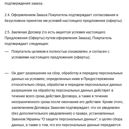
подтверждения заказа.
2.4. Оформлением Заказа Покупатель подтверждает согласования и
безусловное принятие им условий настоящего предложения (оферты).
2.5. Заключая Договор (то есть акцептуя условия настоящего
Предложения (Оферты) путем оформления Заказа), Покупатель
подтверждает следующее:
Покупатель целиком и полностью ознакомлен, и согласен с
условиями настоящего предложения (оферты);
Он дает разрешение на сбор, обработку и передачу персональных
данных на условиях, определенных ниже в Предостережении
относительно сбора, обработки и передачи персональных данных
разрешение на обработку персональных данных действует в
течение всего срока действия Договора, а также в течение
неограниченного срока после окончания его действия. Кроме этого,
заключением Договора Заказчик подтверждает, что он уведомлен
(без дополнительного уведомления) о правах, установленных
Законом Украины "О защите персональных данных", о целях сбора
данных, а также о том, что его персональные данные передаются