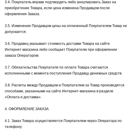
3.4. Покупатель вправе подтвердить либо аннулировать Заказ на
приобретение Товара, если цена изменена Продавцом после
оформления Заказа.
3.5. Изменение Продавцом цены на оплаченный Покупателем Товар не
допускается.
3.6. Продавец указывает стоимость доставки Товара на сайте
Интернет-магазина либо сообщает Покупателю при оформлении
заказа Оператором.
3.7. Обязательства Покупателя по оплате Товара считаются
исполненными с момента поступления Продавцу денежных средств.
3.8. Расчеты между Продавцом и Покупателем за Товар производятся
способами, указанными на сайте Интернет-магазина в разделе
«Оплата и доставка».
4. ОФОРМЛЕНИЕ ЗАКАЗА
4.1. Заказ Товара осуществляется Покупателем через Оператора по
телефону: