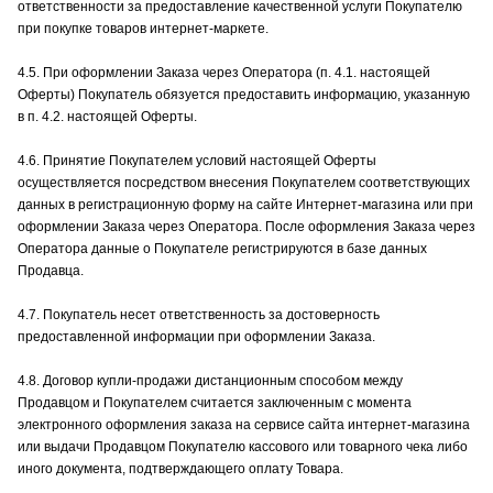
ответственности за предоставление качественной услуги Покупателю
при покупке товаров интернет-маркете.
4.5. При оформлении Заказа через Оператора (п. 4.1. настоящей
Оферты) Покупатель обязуется предоставить информацию, указанную
в п. 4.2. настоящей Оферты.
4.6. Принятие Покупателем условий настоящей Оферты
осуществляется посредством внесения Покупателем соответствующих
данных в регистрационную форму на сайте Интернет-магазина или при
оформлении Заказа через Оператора. После оформления Заказа через
Оператора данные о Покупателе регистрируются в базе данных
Продавца.
4.7. Покупатель несет ответственность за достоверность
предоставленной информации при оформлении Заказа.
4.8. Договор купли-продажи дистанционным способом между
Продавцом и Покупателем считается заключенным с момента
электронного оформления заказа на сервисе сайта интернет-магазина
или выдачи Продавцом Покупателю кассового или товарного чека либо
иного документа, подтверждающего оплату Товара.