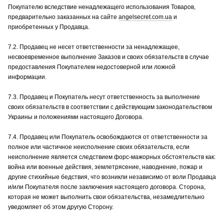
Покупателю вследствие ненадлежащего использования Товаров,
предварительно заказанных на сайте
angelsecret.com.ua
и
приобретенных у Продавца.
7.2. Продавец не несет ответственности за ненадлежащее,
несвоевременное выполнение Заказов и своих обязательств в случае
предоставления Покупателем недостоверной или ложной
информации.
7.3. Продавец и Покупатель несут ответственность за выполнение
своих обязательств в соответствии с действующим законодательством
Украины и положениями настоящего Договора.
7.4. Продавец или Покупатель освобождаются от ответственности за
полное или частичное неисполнение своих обязательств, если
неисполнение является следствием форс-мажорных обстоятельств как:
война или военные действия, землетрясение, наводнение, пожар и
другие стихийные бедствия, что возникли независимо от воли Продавца
и/или Покупателя после заключения настоящего договора. Сторона,
которая не может выполнить свои обязательства, незамедлительно
уведомляет об этом другую Сторону.