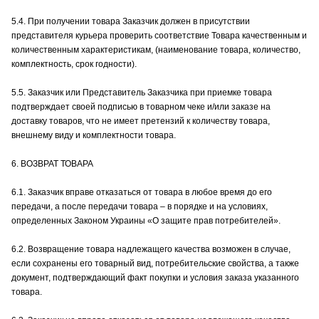
5.4. При получении товара Заказчик должен в присутствии
представителя курьера проверить соответствие Товара качественным и
количественным характеристикам, (наименование товара, количество,
комплектность, срок годности).
5.5. Заказчик или Представитель Заказчика при приемке товара
подтверждает своей подписью в товарном чеке и/или заказе на
доставку товаров, что не имеет претензий к количеству товара,
внешнему виду и комплектности товара.
6. ВОЗВРАТ ТОВАРА
6.1. Заказчик вправе отказаться от товара в любое время до его
передачи, а после передачи товара – в порядке и на условиях,
определенных Законом Украины «О защите прав потребителей».
6.2. Возвращение товара надлежащего качества возможен в случае,
если сохранены его товарный вид, потребительские свойства, а также
документ, подтверждающий факт покупки и условия заказа указанного
товара.