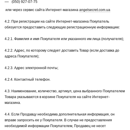
(050) 927-07-75
или через сервис сайта Интернет-магазина
angelsecret.com.ua
4.2. При регистрации на сайте Интернет-магазина Покупатель
обязуется предоставить следующую регистрационную информацию:
4.2.1. Фамилия и имя Покупателя или указанного им лица (получателя);
4.2.2. Адрес, по которому следует доставить Товар (если доставка до
адреса Покупателя);
4.2.3. Адрес электронной почты;
4.2.4. Контактный телефон.
4.3. Наименование, количество, артикул, цена выбранного Покупателем
Товара указываются в корзине Покупателя на сайте Интернет-
магазина.
4.4. Если Продавцу необходима дополнительная информация, он
вправе запросить ее у Покупателя. В случае не предоставления
необходимой информации Покупателем, Продавец не несет