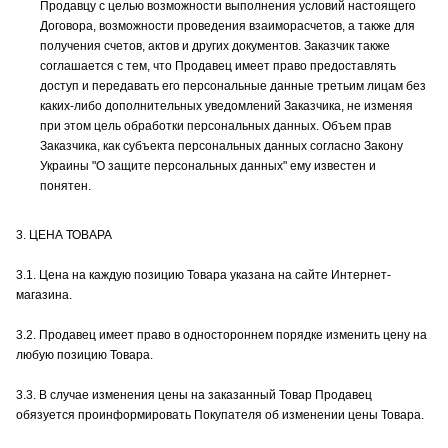
Продавцу с целью возможности выполнения условий настоящего
Договора, возможности проведения взаиморасчетов, а также для
получения счетов, актов и других документов. Заказчик также
соглашается с тем, что Продавец имеет право предоставлять
доступ и передавать его персональные данные третьим лицам без
каких-либо дополнительных уведомлений Заказчика, не изменяя
при этом цель обработки персональных данных. Объем прав
Заказчика, как субъекта персональных данных согласно Закону
Украины "О защите персональных данных" ему известен и
понятен.
3. ЦЕНА ТОВАРА
3.1. Цена на каждую позицию Товара указана на сайте Интернет-
магазина.
3.2. Продавец имеет право в одностороннем порядке изменить цену на
любую позицию Товара.
3.3. В случае изменения цены на заказанный Товар Продавец
обязуется проинформировать Покупателя об изменении цены Товара.