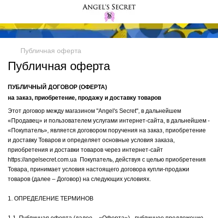
Публичная оферта
Публичная оферта
ПУБЛИЧНЫЙ ДОГОВОР (ОФЕРТА)
на заказ, приобретение, продажу и доставку товаров
Этот договор между магазином "Angel's Secret", в дальнейшем
«Продавец» и пользователем услугами интернет-сайта, в дальнейшем -
«Покупатель», является договором поручения на заказ, приобретение
и доставку Товаров и определяет основные условия заказа,
приобретения и доставки товаров через интернет-сайт
https://angelsecret.com.ua Покупатель, действуя с целью приобретения
Товара, принимает условия настоящего договора купли-продажи
товаров (далее – Договор) на следующих условиях.
1. ОПРЕДЕЛЕНИЕ ТЕРМИНОВ