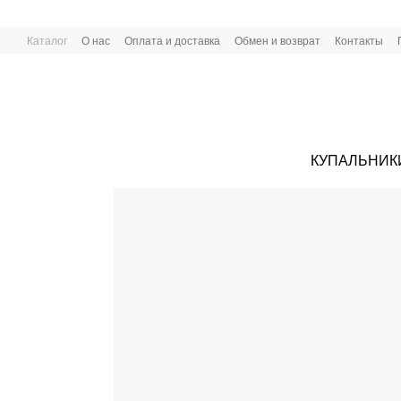
Перейти к основному контенту
Каталог
О нас
Оплата и доставка
Обмен и возврат
Контакты
КУПАЛЬНИК