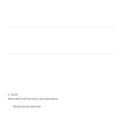
© 2020
Женский рай белья и купальников
Мобильная версия