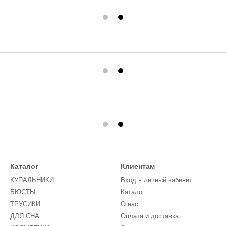
Каталог
Клиентам
КУПАЛЬНИКИ
Вход в личный кабинет
БЮСТЫ
Каталог
ТРУСИКИ
О нас
ДЛЯ СНА
Оплата и доставка