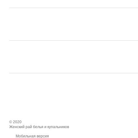
© 2020
Женский рай белья и купальников
Мобильная версия