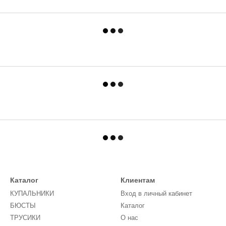
Каталог
Клиентам
КУПАЛЬНИКИ
Вход в личный кабинет
БЮСТЫ
Каталог
ТРУСИКИ
О нас