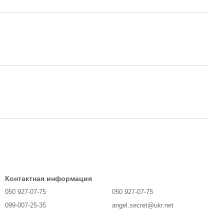
Контактная информация
050 927-07-75
050 927-07-75
099-007-25-35
angel.secret@ukr.net