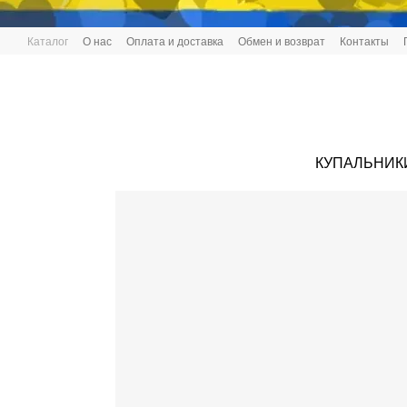
Перейти к основному контенту
Каталог
О нас
Оплата и доставка
Обмен и возврат
Контакты
КУПАЛЬНИК