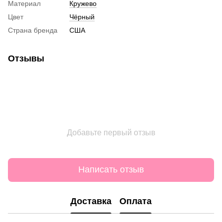
Материал
Кружево
Цвет
Чёрный
Страна бренда
США
Отзывы
Добавьте первый отзыв
Написать отзыв
Доставка
Оплата