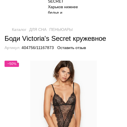
Каталог
ДЛЯ СНА
ПЕНЬЮАРЫ
Боди Victoria's Secret кружевное
Артикул:
404756/11167873
Оставить отзыв
−50%