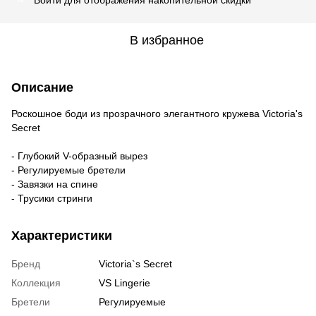
В избранное
Описание
Роскошное боди из прозрачного элегантного кружева Victoria's
Secret
- Глубокий V-образный вырез
- Регулируемые бретели
- Завязки на спине
- Трусики стринги
Характеристики
Бренд
Victoria`s Secret
Коллекция
VS Lingerie
Бретели
Регулируемые