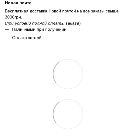
Новая почта
Бесплатная доставка Новой почтой на все заказы свыше
3000грн.
(
при условии полной оплаты заказа
)
Наличными при получении
Оплата картой