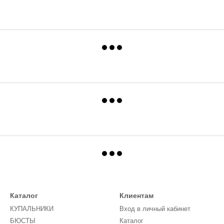
Каталог
Клиентам
КУПАЛЬНИКИ
Вход в личный кабинет
БЮСТЫ
Каталог