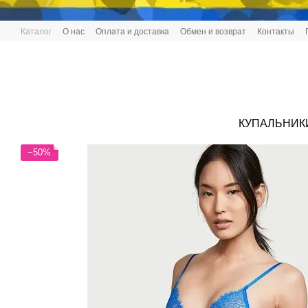
Перейти к основному контенту
Каталог
О нас
Оплата и доставка
Обмен и возврат
Контакты
КУПАЛЬНИК
−50%