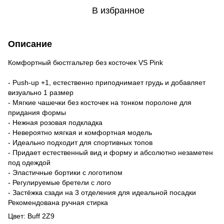
В избранное
Описание
Комфортный бюстгальтер без косточек VS Pink
- Push-up +1, естественно приподнимает грудь и добавляет
визуально 1 размер
- Мягкие чашечки без косточек на тонком поролоне для
придания формы
- Нежная розовая подкладка
- Невероятно мягкая и комфортная модель
- Идеально подходит для спортивных топов
- Придает естественный вид и форму и абсолютно незаметен
под одеждой
- Эластичные бортики с логотипом
- Регулируемые бретели с лого
- Застёжка сзади на 3 отделения для идеальной посадки
Рекомендована ручная стирка
Цвет: Buff 2Z9