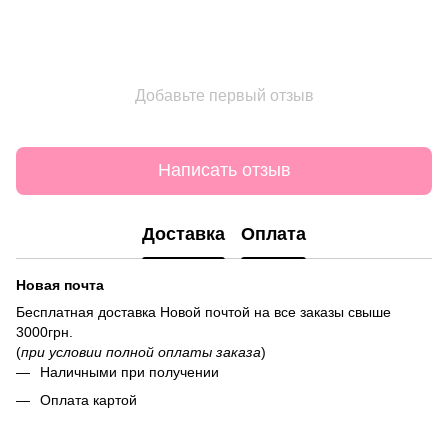
Добавьте первый отзыв
Написать отзыв
Доставка
Оплата
Новая почта
Бесплатная доставка Новой почтой на все заказы свыше
3000грн.
(
при условии полной оплаты заказа
)
Наличными при получении
Оплата картой