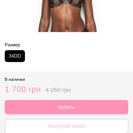
Размер
34DD
В наличии
1 700 грн
4 250 грн
Купить
Быстрый заказ