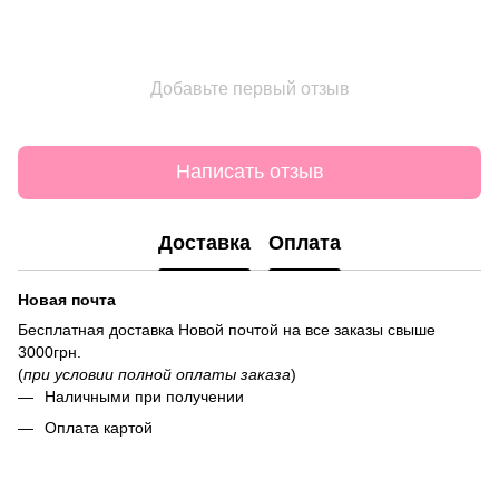
Добавьте первый отзыв
Написать отзыв
Доставка
Оплата
Новая почта
Бесплатная доставка Новой почтой на все заказы свыше
3000грн.
(
при условии полной оплаты заказа
)
Наличными при получении
Оплата картой