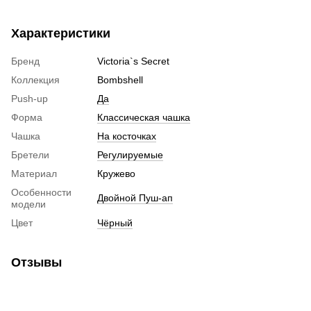
Характеристики
Бренд
Victoria`s Secret
Коллекция
Bombshell
Push-up
Да
Форма
Классическая чашка
Чашка
На косточках
Бретели
Регулируемые
Материал
Кружево
Особенности
Двойной Пуш-ап
модели
Цвет
Чёрный
Отзывы