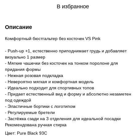
В избранное
Описание
Комфортный бюстгальтер без косточек VS Pink
- Push-up +1, естественно приподнимает грудь и добавляет
визуально 1 размер
- Мягкие чашечки без косточек на тонком поролоне для
придания формы
- Нежная розовая подкладка
- Невероятно мягкая и комфортная модель
- Идеально подходит для спортивных топов
- Придает естественный вид и форму и абсолютно незаметен
под одеждой
- Эластичные бортики с логотипом
- Регулируемые бретели
- Застёжка сзади на 3 отделения для идеальной посадки
Рекомендована ручная стирка
Цвет: Pure Black 93C