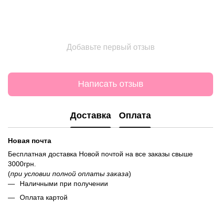
Добавьте первый отзыв
Написать отзыв
Доставка
Оплата
Новая почта
Бесплатная доставка Новой почтой на все заказы свыше
3000грн.
(
при условии полной оплаты заказа
)
Наличными при получении
Оплата картой