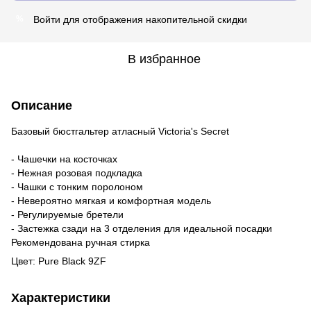
Войти
для отображения накопительной скидки
%
В избранное
Описание
Базовый бюстгальтер атласный Victoria's Secret
- Чашечки на косточках
- Нежная розовая подкладка
- Чашки с тонким поролоном
- Невероятно мягкая и комфортная модель
- Регулируемые бретели
- Застежка сзади на 3 отделения для идеальной посадки
Рекомендована ручная стирка
Цвет: Pure Black 9ZF
Характеристики