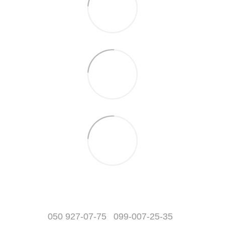
050 927-07-75
099-007-25-35