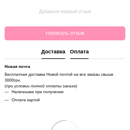
Добавьте первый отзыв
Написать отзыв
Доставка
Оплата
Новая почта
Бесплатная доставка Новой почтой на все заказы свыше
3000грн.
(
при условии полной оплаты заказа
)
Наличными при получении
Оплата картой