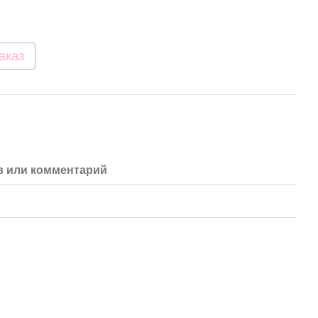
аказ
 или комментарий