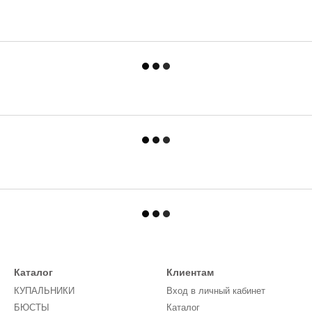
Каталог
Клиентам
КУПАЛЬНИКИ
Вход в личный кабинет
БЮСТЫ
Каталог