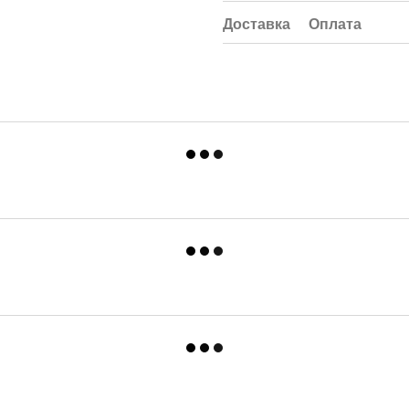
Доставка
Оплата