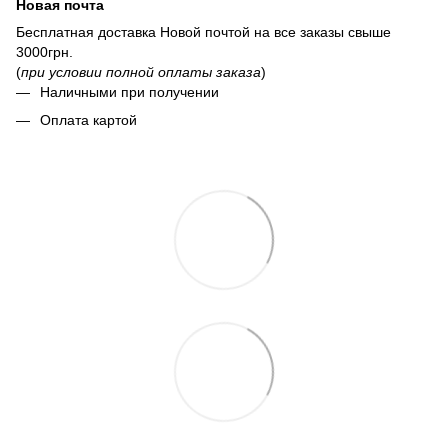
Новая почта
Бесплатная доставка Новой почтой на все заказы свыше
3000грн.
(
при условии полной оплаты заказа
)
Наличными при получении
Оплата картой