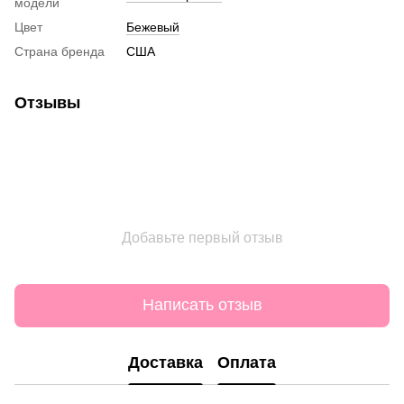
модели
Цвет
Бежевый
Страна бренда
США
Отзывы
Добавьте первый отзыв
Написать отзыв
Доставка
Оплата