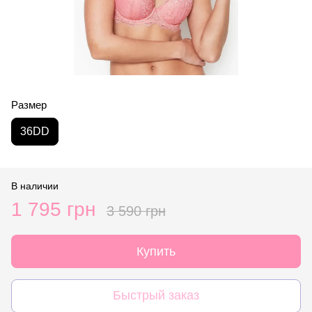
Размер
36DD
В наличии
1 795 грн
3 590 грн
Купить
Быстрый заказ