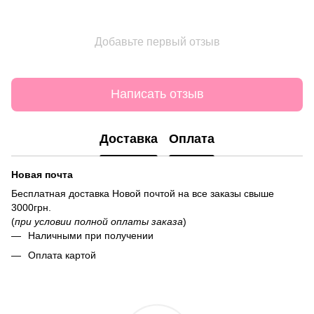
Добавьте первый отзыв
Написать отзыв
Доставка
Оплата
Новая почта
Бесплатная доставка Новой почтой на все заказы свыше
3000грн.
(
при условии полной оплаты заказа
)
Наличными при получении
Оплата картой