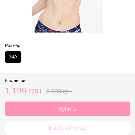
Размер
34A
В наличии
1 196 грн
2 990 грн
Купить
Быстрый заказ