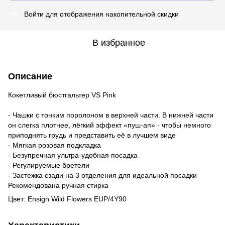
Войти
для отображения накопительной скидки
%
В избранное
Описание
Кокетливый бюстгальтер VS Pink
- Чашки с тонким поролоном в верхней части. В нижней части
он слегка плотнее, лёгкий эффект «пуш-ап» - чтобы немного
приподнять грудь и представить её в лучшем виде
- Мягкая розовая подкладка
- Безупречная ультра-удобная посадка
- Регулируемые бретели
- Застежка сзади на 3 отделения для идеальной посадки
Рекомендована ручная стирка
Цвет: Ensign Wild Flowers EUP/4Y90