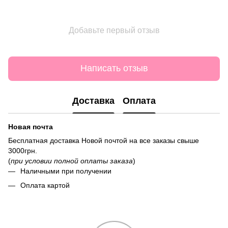
Добавьте первый отзыв
Написать отзыв
Доставка
Оплата
Новая почта
Бесплатная доставка Новой почтой на все заказы свыше
3000грн.
(
при условии полной оплаты заказа
)
Наличными при получении
Оплата картой