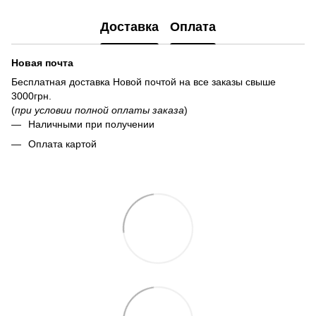
Доставка
Оплата
Новая почта
Бесплатная доставка Новой почтой на все заказы свыше
3000грн.
(
при условии полной оплаты заказа
)
Наличными при получении
Оплата картой