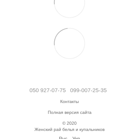
050 927-07-75
099-007-25-35
Контакты
Полная версия сайта
© 2020
Женский рай белья и купальников
Рус
Укр