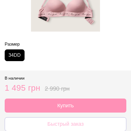
Размер
34DD
В наличии
1 495 грн
2 990 грн
Купить
Быстрый заказ