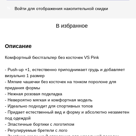
Войти
для отображения накопительной скидки
%
В избранное
Описание
Комфортный бюстгальтер без косточек VS Pink
- Push-up +1, естественно приподнимает грудь и добавляет
визуально 1 размер
- Мягкие чашечки без косточек на тонком поролоне для
придания формы
- Нежная розовая подкладка
- Невероятно мягкая и комфортная модель
- Идеально подходит для спортивных топов
- Придает естественный вид и форму и абсолютно незаметен
под одеждой
- Эластичные бортики с логотипом
- Регулируемые бретели с лого