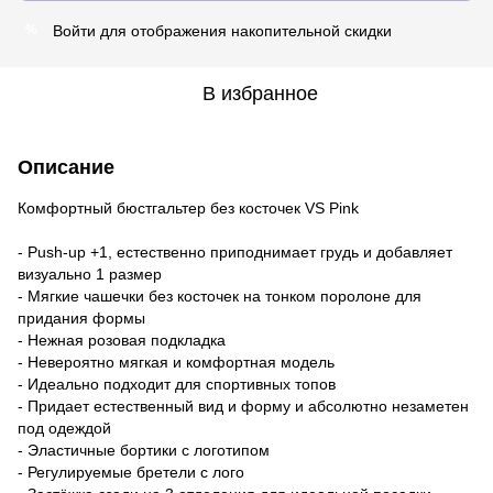
Войти
для отображения накопительной скидки
%
В избранное
Описание
Комфортный бюстгальтер без косточек VS Pink
- Push-up +1, естественно приподнимает грудь и добавляет
визуально 1 размер
- Мягкие чашечки без косточек на тонком поролоне для
придания формы
- Нежная розовая подкладка
- Невероятно мягкая и комфортная модель
- Идеально подходит для спортивных топов
- Придает естественный вид и форму и абсолютно незаметен
под одеждой
- Эластичные бортики с логотипом
- Регулируемые бретели с лого