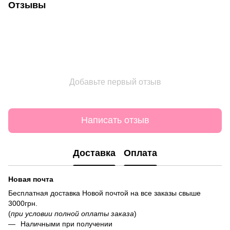
Отзывы
Добавьте первый отзыв
Написать отзыв
Доставка
Оплата
Новая почта
Бесплатная доставка Новой почтой на все заказы свыше
3000грн.
(
при условии полной оплаты заказа
)
Наличными при получении