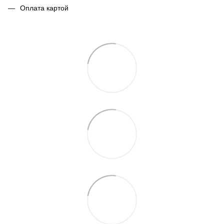
Оплата картой