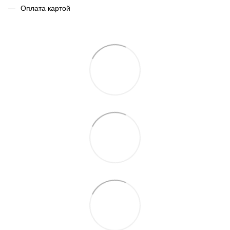
Оплата картой