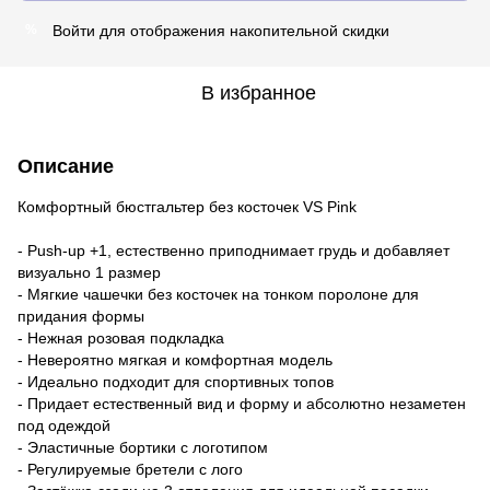
Войти
для отображения накопительной скидки
%
В избранное
Описание
Комфортный бюстгальтер без косточек VS Pink
- Push-up +1, естественно приподнимает грудь и добавляет
визуально 1 размер
- Мягкие чашечки без косточек на тонком поролоне для
придания формы
- Нежная розовая подкладка
- Невероятно мягкая и комфортная модель
- Идеально подходит для спортивных топов
- Придает естественный вид и форму и абсолютно незаметен
под одеждой
- Эластичные бортики с логотипом
- Регулируемые бретели с лого