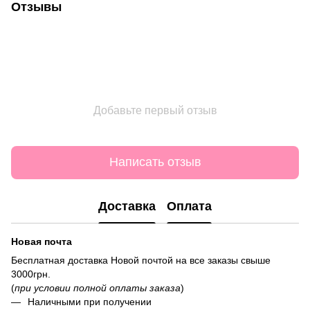
Отзывы
Добавьте первый отзыв
Написать отзыв
Доставка
Оплата
Новая почта
Бесплатная доставка Новой почтой на все заказы свыше
3000грн.
(
при условии полной оплаты заказа
)
Наличными при получении