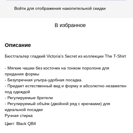
Войти
для отображения накопительной скидки
%
В избранное
Описание
Бюстгальтер гладкий Victoria's Secret из коллекции The T-Shirt
- Мягкие чашки без косточек на тонком поролоне для
придания формы
- Безупречная ультра-удобная посадка.
- Придает естественный вид и форму и абсолютно незаметен
под одеждой
- Регулируемые бретели
- Регулируемый объём (двойной ряд с крючками) для
идеальной посадки
Ручная стирка
Цвет: Black QB4