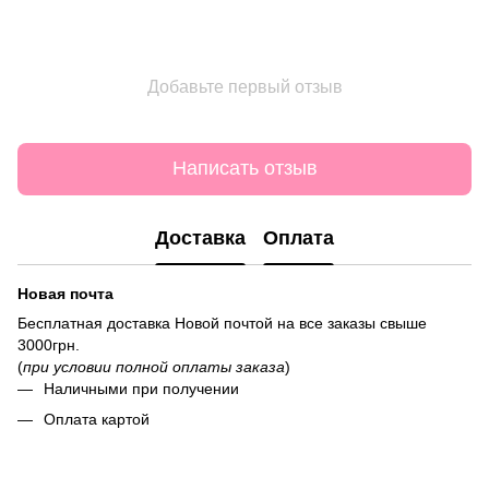
Добавьте первый отзыв
Написать отзыв
Доставка
Оплата
Новая почта
Бесплатная доставка Новой почтой на все заказы свыше
3000грн.
(
при условии полной оплаты заказа
)
Наличными при получении
Оплата картой