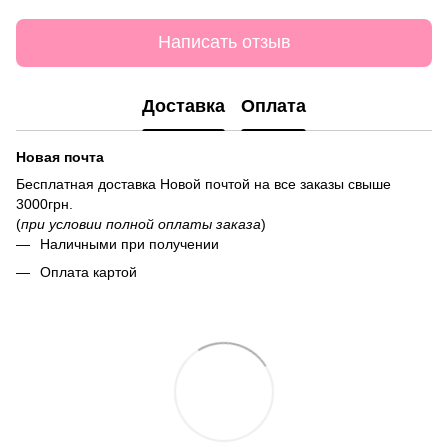
Написать отзыв
Доставка
Оплата
Новая почта
Бесплатная доставка Новой почтой на все заказы свыше
3000грн.
(
при условии полной оплаты заказа
)
Наличными при получении
Оплата картой