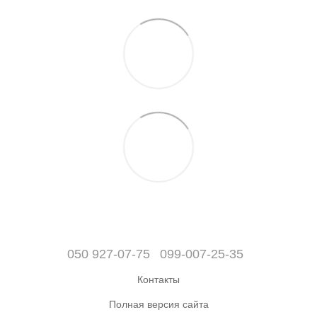
050 927-07-75
099-007-25-35
Контакты
Полная версия сайта