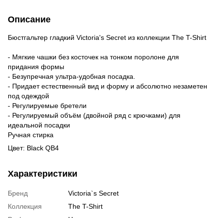
Описание
Бюстгальтер гладкий Victoria's Secret из коллекции The T-Shirt
- Мягкие чашки без косточек на тонком поролоне для
придания формы
- Безупречная ультра-удобная посадка.
- Придает естественный вид и форму и абсолютно незаметен
под одеждой
- Регулируемые бретели
- Регулируемый объём (двойной ряд с крючками) для
идеальной посадки
Ручная стирка
Цвет: Black QB4
Характеристики
Бренд
Victoria`s Secret
Коллекция
The T-Shirt