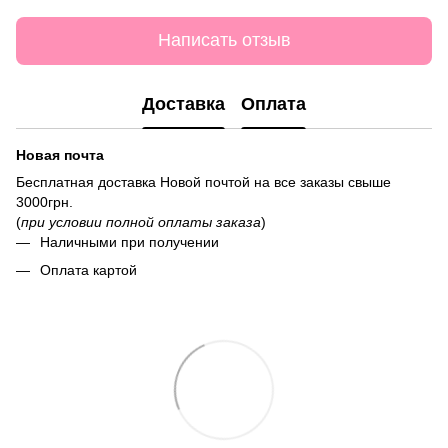
Написать отзыв
Доставка
Оплата
Новая почта
Бесплатная доставка Новой почтой на все заказы свыше
3000грн.
(
при условии полной оплаты заказа
)
Наличными при получении
Оплата картой