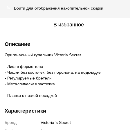
Войти
для отображения накопительной скидки
%
В избранное
Описание
Оригинальный купальник Victoria Secret
- Лиф в форме топа
- Чашки без косточек, без поролона, на подкладке
- Регулируемые бретели
- Металлическая застежка
- Плавки с низкой посадкой
Характеристики
Бренд
Victoria`s Secret