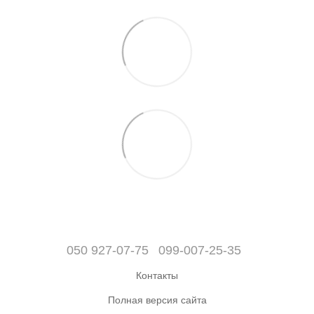
050 927-07-75
099-007-25-35
Контакты
Полная версия сайта