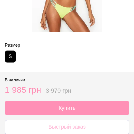
Размер
S
В наличии
1 985 грн
3 970 грн
Купить
Быстрый заказ