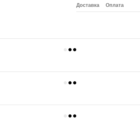
Доставка
Оплата