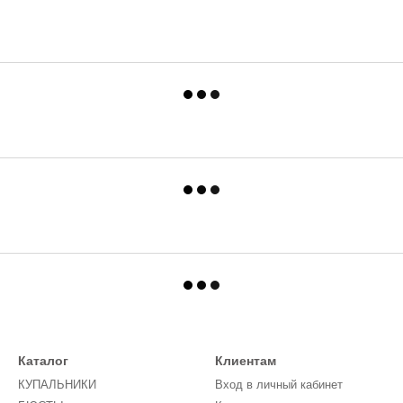
Каталог
Клиентам
КУПАЛЬНИКИ
Вход в личный кабинет