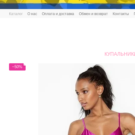
Перейти к основному контенту
Каталог
О нас
Оплата и доставка
Обмен и возврат
Контакты
КУПАЛЬНИК
−50%