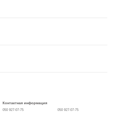
Контактная информация
050 927-07-75
050 927-07-75