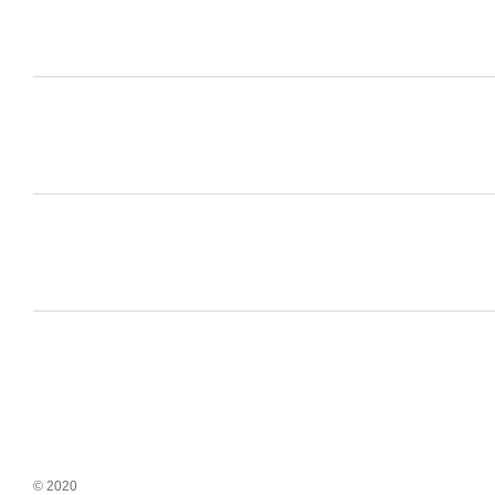
© 2020