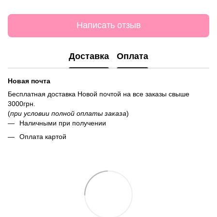
Написать отзыв
Доставка
Оплата
Новая почта
Бесплатная доставка Новой почтой на все заказы свыше
3000грн.
(
при условии полной оплаты заказа
)
Наличными при получении
Оплата картой