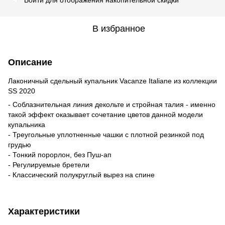
В избранное
Описание
Лаконичный сдельный купальник Vacanze Italiane из коллекции
SS 2020
- Соблазнительная линия декольте и стройная талия - именно
такой эффект оказывает сочетание цветов данной модели
купальника
- Треугольные уплотненные чашки с плотной резинкой под
грудью
- Тонкий порорлон, без Пуш-ап
- Регулируемые бретели
- Классический полукруглый вырез на спине
Характеристики