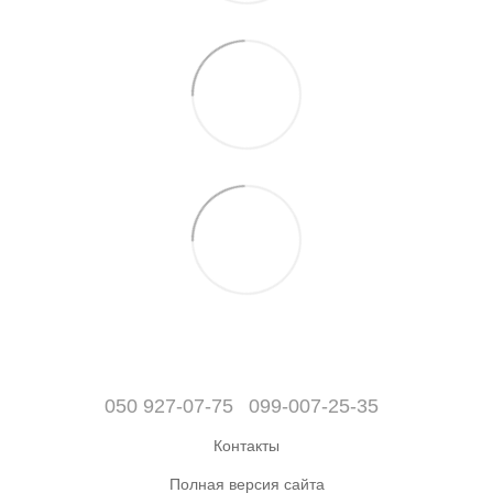
050 927-07-75
099-007-25-35
Контакты
Полная версия сайта