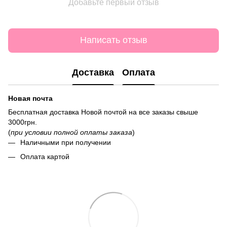
Добавьте первый отзыв
Написать отзыв
Доставка
Оплата
Новая почта
Бесплатная доставка Новой почтой на все заказы свыше
3000грн.
(
при условии полной оплаты заказа
)
Наличными при получении
Оплата картой