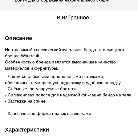
В избранное
Описание
Неотразимый классический купальник бандо от немецкого
бренда Watercult.
Особенностью бренда является высочайшее качество
материалов и фурнитуры.
- Чашки со съёмными поролоновыми вставками,
обеспечивают умеренную поддержку и удобную посадку
- Съёмные, регулируемые бретели
- Силиконовая полоса для надежной фиксации бандо на теле
- Застежка на спине
- Классическая форма плавок с завязками
Характеристики