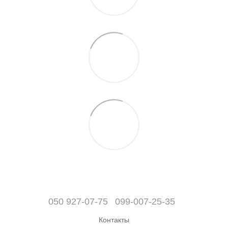
050 927-07-75
099-007-25-35
Контакты