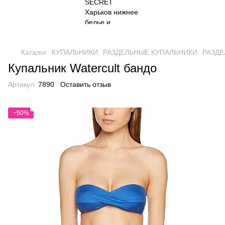
Каталог
КУПАЛЬНИКИ
РАЗДЕЛЬНЫЕ КУПАЛЬНИКИ
РАЗДЕ
Купальник Watercult бандо
Артикул:
7890
Оставить отзыв
−50%