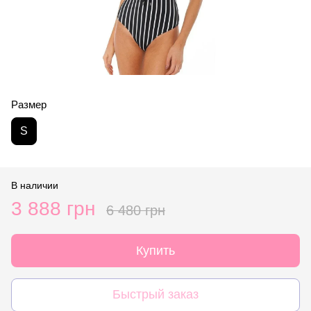
Размер
S
В наличии
3 888 грн
6 480 грн
Купить
Быстрый заказ