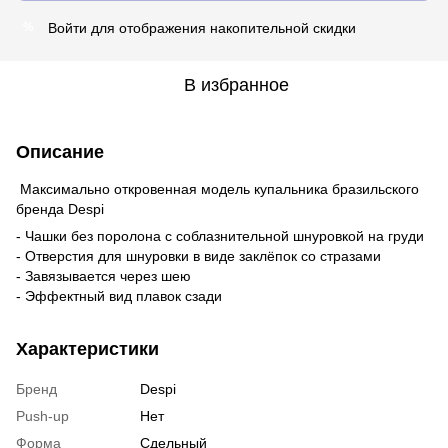
Войти
для отображения накопительной скидки
%
В избранное
Описание
Максимально откровенная модель купальника бразильского
бренда Despi
- Чашки без поролона с соблазнительной шнуровкой на груди
- Отверстия для шнуровки в виде заклёпок со стразами
- Завязывается через шею
- Эффектный вид плавок сзади
Характеристики
Бренд
Despi
Push-up
Нет
Форма
Сдельный