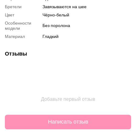
Бретели
Завязываются на шее
Цвет
Чёрно-белый
Особенности
Без поролона
модели
Материал
Гладкий
Отзывы
Добавьте первый отзыв
Написать отзыв