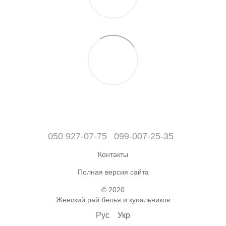
050 927-07-75
099-007-25-35
Контакты
Полная версия сайта
© 2020
Женский рай белья и купальников
Рус
Укр