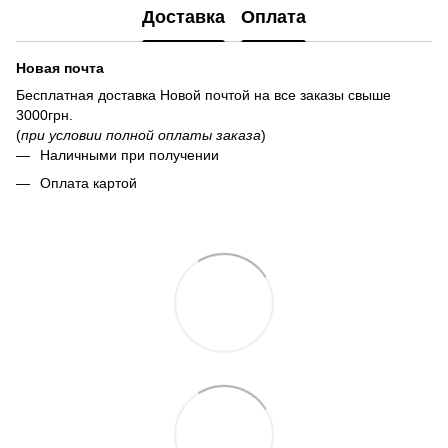
Доставка
Оплата
Новая почта
Бесплатная доставка Новой почтой на все заказы свыше
3000грн.
(
при условии полной оплаты заказа
)
Наличными при получении
Оплата картой