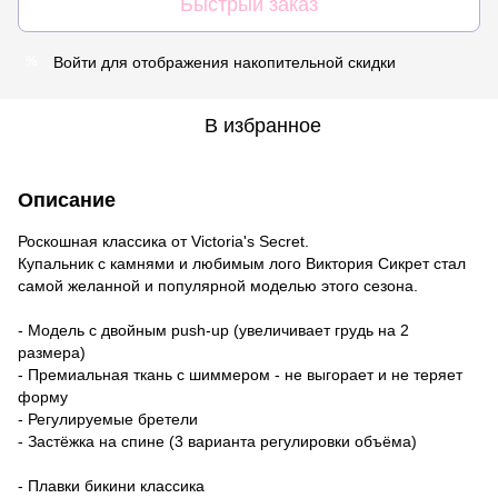
Быстрый заказ
Войти
для отображения накопительной скидки
%
В избранное
Описание
Роскошная классика от Victoria's Secret.
Купальник с камнями и любимым лого Виктория Сикрет стал
самой желанной и популярной моделью этого сезона.
- Модель с двойным push-up (увеличивает грудь на 2
размера)
- Премиальная ткань с шиммером - не выгорает и не теряет
форму
- Регулируемые бретели
- Застёжка на спине (3 варианта регулировки объёма)
- Плавки бикини классика