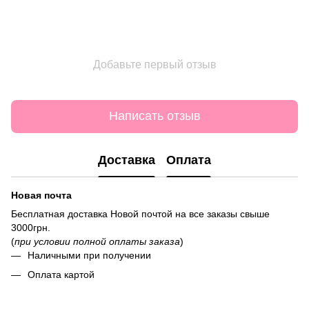
Добавьте первый отзыв
Написать отзыв
Доставка
Оплата
Новая почта
Бесплатная доставка Новой почтой на все заказы свыше
3000грн.
(
при условии полной оплаты заказа
)
Наличными при получении
Оплата картой