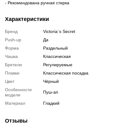
- Рекомендована ручная стирка
Характеристики
Бренд
Victoria`s Secret
Push-up
Да
Форма
Раздельный
Чашка
Классическая
Бретели
Регулируемые
Плавки
Классическая посадка
Цвет
Чёрный
Особенности
Пуш-ап
модели
Материал
Гладкий
Отзывы