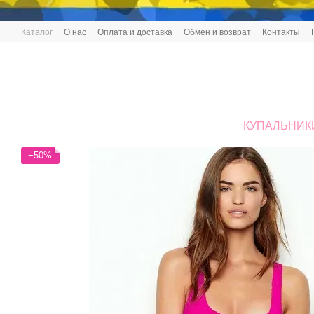
Перейти к основному контенту
Каталог
О нас
Оплата и доставка
Обмен и возврат
Контакты
КУПАЛЬНИК
−50%