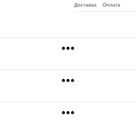
Доставка
Оплата