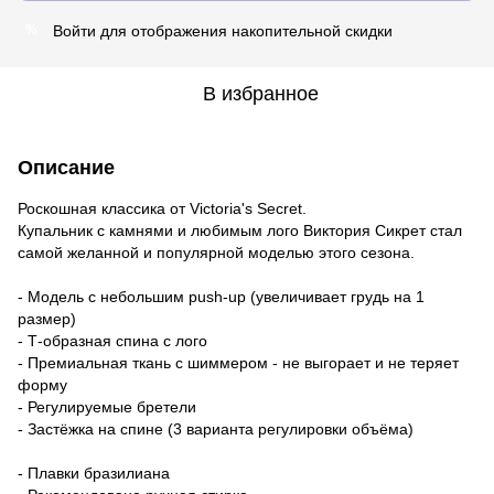
Войти
для отображения накопительной скидки
%
В избранное
Описание
Роскошная классика от Victoria's Secret.
Купальник с камнями и любимым лого Виктория Сикрет стал
самой желанной и популярной моделью этого сезона.
- Модель с небольшим push-up (увеличивает грудь на 1
размер)
- Т-образная спина с лого
- Премиальная ткань с шиммером - не выгорает и не теряет
форму
- Регулируемые бретели
- Застёжка на спине (3 варианта регулировки объёма)
- Плавки бразилиана