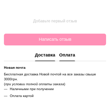
Добавьте первый отзыв
Написать отзыв
Доставка
Оплата
Новая почта
Бесплатная доставка Новой почтой на все заказы свыше
3000грн.
(
при условии полной оплаты заказа
)
Наличными при получении
Оплата картой