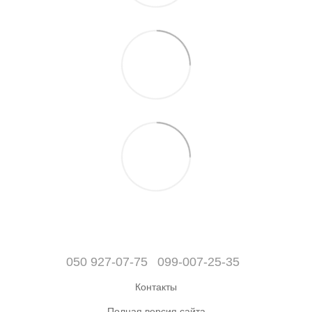
050 927-07-75
099-007-25-35
Контакты
Полная версия сайта