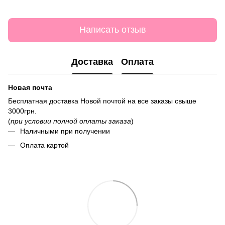
Написать отзыв
Доставка
Оплата
Новая почта
Бесплатная доставка Новой почтой на все заказы свыше
3000грн.
(
при условии полной оплаты заказа
)
Наличными при получении
Оплата картой