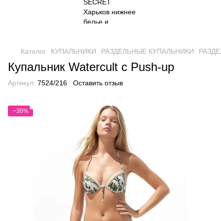
Каталог
КУПАЛЬНИКИ
РАЗДЕЛЬНЫЕ КУПАЛЬНИКИ
РАЗДЕ
Купальник Watercult c Push-up
Артикул:
7524/216
Оставить отзыв
−30%