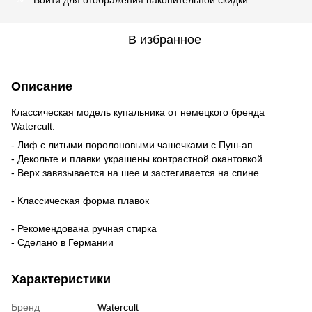
В избранное
Описание
Классическая модель купальника от немецкого бренда
Watercult.
- Лиф с литыми поролоновыми чашечками с Пуш-ап
- Декольте и плавки украшены контрастной окантовкой
- Верх завязывается на шее и застегивается на спине
- Классическая форма плавок
- Рекомендована ручная стирка
- Сделано в Германии
Характеристики
Бренд
Watercult