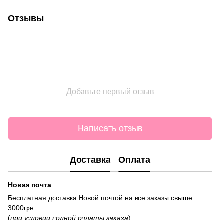
Отзывы
Добавьте первый отзыв
Написать отзыв
Доставка
Оплата
Новая почта
Бесплатная доставка Новой почтой на все заказы свыше
3000грн.
(
при условии полной оплаты заказа
)