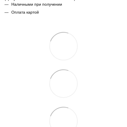
Наличными при получении
Оплата картой