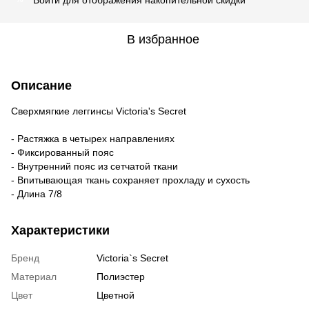
В избранное
Описание
Сверхмягкие леггинсы Victoria's Secret
- Растяжка в четырех направлениях
- Фиксированный пояс
- Внутренний пояс из сетчатой ткани
- Впитывающая ткань сохраняет прохладу и сухость
- Длина 7/8
Характеристики
Бренд
Victoria`s Secret
Материал
Полиэстер
Цвет
Цветной