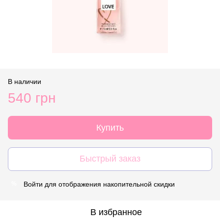
В наличии
540 грн
Купить
Быстрый заказ
Войти
для отображения накопительной скидки
%
В избранное