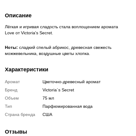
Описание
Лёгкая и игривая сладость стала воплощением аромата
Love от Victoria's Secret.
Ноты:
сладкий спелый абрикос, древесная свежесть
можжевельника, воздушные цветы хлопка.
Характеристики
Аромат
Цветочно-древесный аромат
Бренд
Victoria`s Secret
Объем
75 мл
Тип
Парфюмированная вода
Страна бренда
США
Отзывы