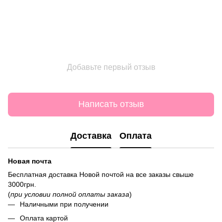
Добавьте первый отзыв
Написать отзыв
Доставка
Оплата
Новая почта
Бесплатная доставка Новой почтой на все заказы свыше
3000грн.
(
при условии полной оплаты заказа
)
Наличными при получении
Оплата картой