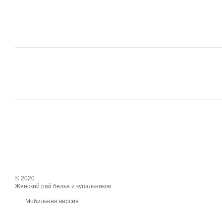
© 2020
Женский рай белья и купальников
Мобильная версия