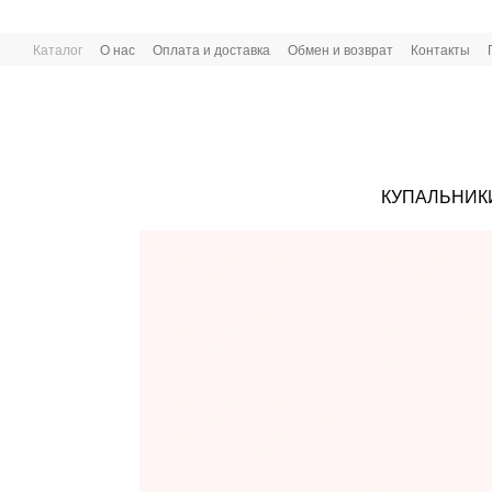
Перейти к основному контенту
Каталог
О нас
Оплата и доставка
Обмен и возврат
Контакты
КУПАЛЬНИК