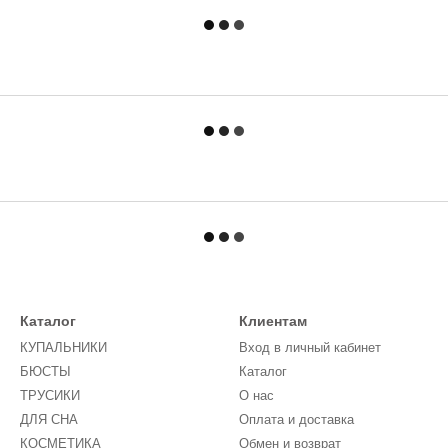
Каталог
Клиентам
КУПАЛЬНИКИ
Вход в личный кабинет
БЮСТЫ
Каталог
ТРУСИКИ
О нас
ДЛЯ СНА
Оплата и доставка
КОСМЕТИКА
Обмен и возврат