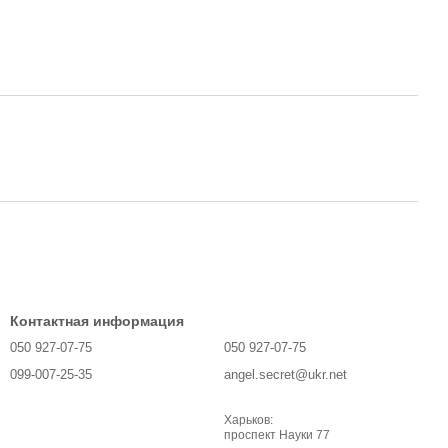
Контактная информация
050 927-07-75
050 927-07-75
099-007-25-35
angel.secret@ukr.net
Харьков:
проспект Науки 77