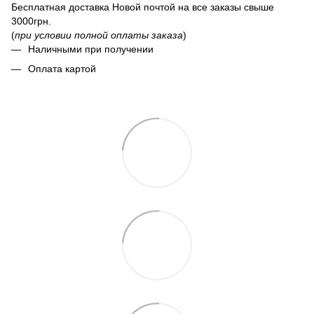
Бесплатная доставка Новой почтой на все заказы свыше
3000грн.
(
при условии полной оплаты заказа
)
Наличными при получении
Оплата картой