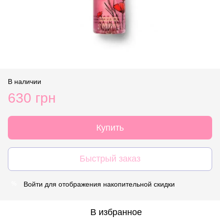
В наличии
630 грн
Купить
Быстрый заказ
Войти
для отображения накопительной скидки
%
В избранное