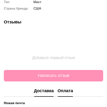
Тип
Мист
Страна бренда
США
Отзывы
Добавьте первый отзыв
Написать отзыв
Доставка
Оплата
Новая почта