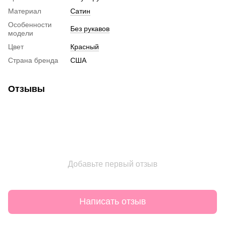
Материал
Сатин
Особенности
Без рукавов
модели
Цвет
Красный
Страна бренда
США
Отзывы
Добавьте первый отзыв
Написать отзыв