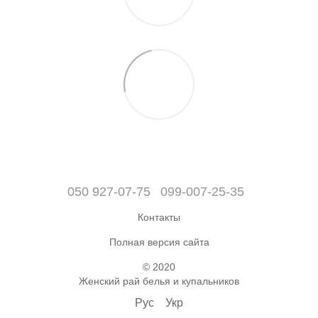
050 927-07-75
099-007-25-35
Контакты
Полная версия сайта
© 2020
Женский рай белья и купальников
Рус
Укр