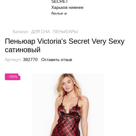
Каталог
ДЛЯ СНА
ПЕНЬЮАРЫ
Пеньюар Victoria's Secret Very Sexy
сатиновый
Артикул:
382770
Оставить отзыв
−50%