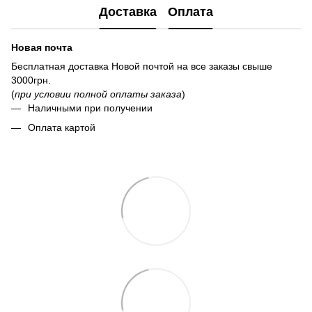
Доставка
Оплата
Новая почта
Бесплатная доставка Новой почтой на все заказы свыше
3000грн.
(
при условии полной оплаты заказа
)
Наличными при получении
Оплата картой