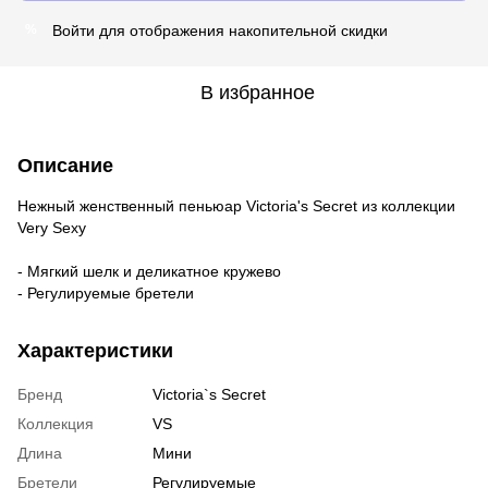
Войти
для отображения накопительной скидки
%
В избранное
Описание
Нежный женственный пеньюар Victoria's Secret из коллекции
Very Sexy
- Мягкий шелк и деликатное кружево
- Регулируемые бретели
Характеристики
Бренд
Victoria`s Secret
Коллекция
VS
Длина
Мини
Бретели
Регулируемые