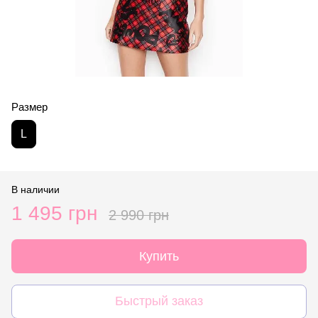
Размер
L
В наличии
1 495 грн
2 990 грн
Купить
Быстрый заказ