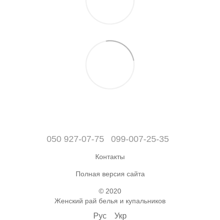
050 927-07-75
099-007-25-35
Контакты
Полная версия сайта
© 2020
Женский рай белья и купальников
Рус
Укр