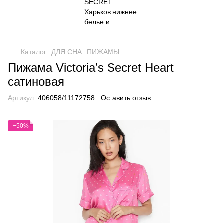
Каталог
ДЛЯ СНА
ПИЖАМЫ
Пижама Victoria’s Secret Heart
сатиновая
Артикул:
406058/11172758
Оставить отзыв
−50%