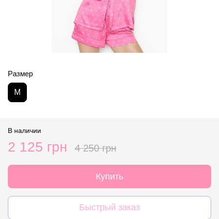
Размер
M
В наличии
2 125 грн
4 250 грн
Купить
Быстрый заказ