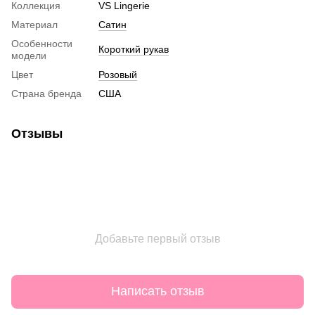
Коллекция
VS Lingerie
Материал
Сатин
Особенности
Короткий рукав
модели
Цвет
Розовый
Страна бренда
США
Отзывы
Добавьте первый отзыв
Написать отзыв