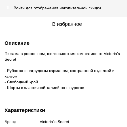
Войти
для отображения накопительной скидки
%
В избранное
Описание
Пижама в роскошном, шелковисто-мягком сатине от Victoria’s
Secret
- Рубашка с нагрудным карманом, контрастной отделкой и
кантом
- Свободный крой
- Шорты с эластичной талией на шнуровке
Характеристики
Бренд
Victoria`s Secret