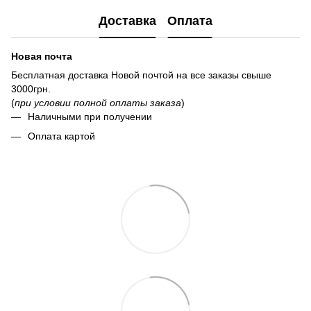
Доставка
Оплата
Новая почта
Бесплатная доставка Новой почтой на все заказы свыше
3000грн.
(
при условии полной оплаты заказа
)
Наличными при получении
Оплата картой