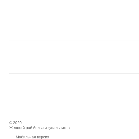
© 2020
Женский рай белья и купальников
Мобильная версия