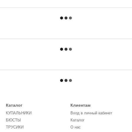
Каталог
Клиентам
КУПАЛЬНИКИ
Вход в личный кабинет
БЮСТЫ
Каталог
ТРУСИКИ
О нас