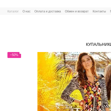
Перейти к основному контенту
Каталог
О нас
Оплата и доставка
Обмен и возврат
Контакты
КУПАЛЬНИК
−50%