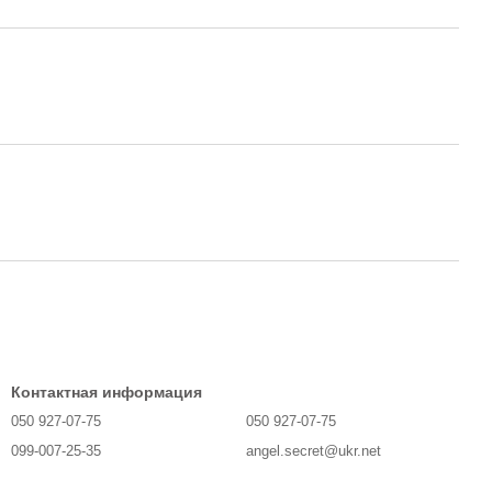
Контактная информация
050 927-07-75
050 927-07-75
099-007-25-35
angel.secret@ukr.net