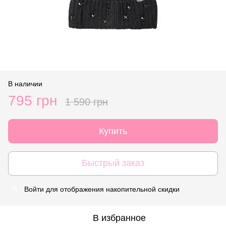
В наличии
795 грн
1 590 грн
Купить
Быстрый заказ
Войти
для отображения накопительной скидки
%
В избранное