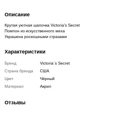
Описание
Крутая уютная шапочка Victoria's Secret
Помпон из искусственного меха
Украшена роскошными стразами
Характеристики
Бренд
Victoria`s Secret
Страна бренда
США
Цвет
Чёрный
Материал
Акрил
Отзывы