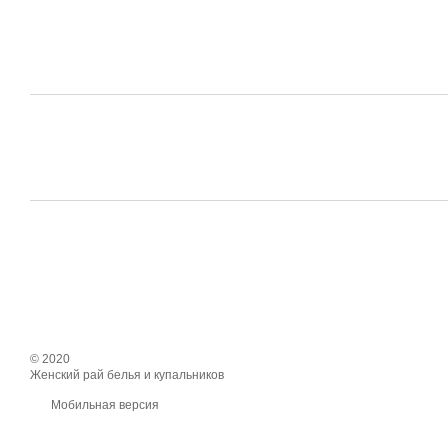
© 2020
Женский рай белья и купальников
Мобильная версия