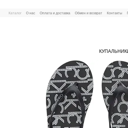
Перейти к основному контенту
Каталог
О нас
Оплата и доставка
Обмен и возврат
Контакты
КУПАЛЬНИК