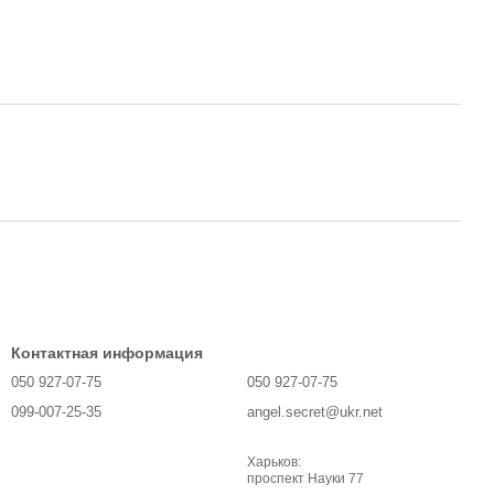
Контактная информация
050 927-07-75
050 927-07-75
099-007-25-35
angel.secret@ukr.net
Харьков:
проспект Науки 77