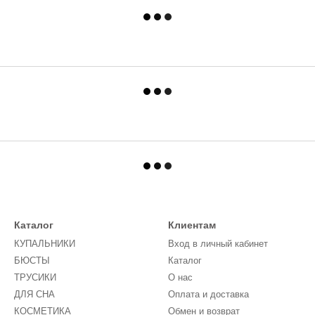
Каталог
Клиентам
КУПАЛЬНИКИ
Вход в личный кабинет
БЮСТЫ
Каталог
ТРУСИКИ
О нас
ДЛЯ СНА
Оплата и доставка
КОСМЕТИКА
Обмен и возврат