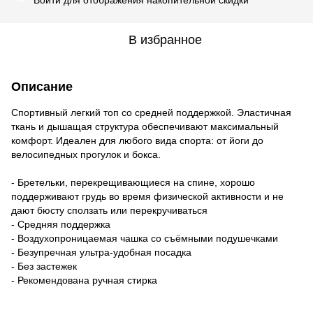
В избранное
Описание
Спортивный легкий топ со средней поддержкой. Эластичная
ткань и дышащая структура обеспечивают максимальный
комфорт. Идеален для любого вида спорта: от йоги до
велосипедных прогулок и бокса.
- Бретельки, перекрещивающиеся на спине, хорошо
поддерживают грудь во время физической активности и не
дают бюсту сползать или перекручиваться
- Средняя поддержка
- Воздухопроницаемая чашка со съёмными подушечками
- Безупречная ультра-удобная посадка
- Без застежек
- Рекомендована ручная стирка