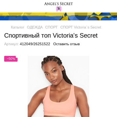
Каталог
ОДЕЖДА
СПОРТ
СПОРТ Victoria`s Secret
Спортивный топ Victoria's Secret
Артикул:
412049/26251522
Оставить отзыв
−50%