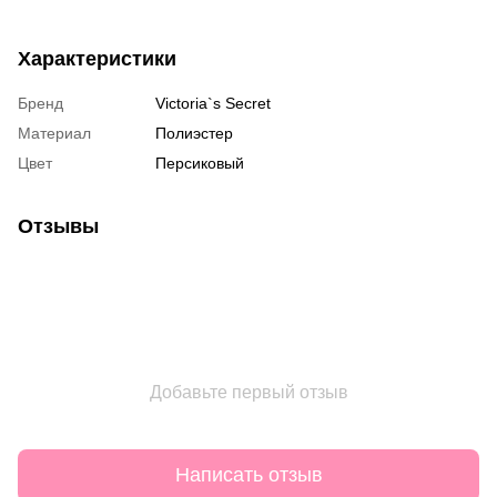
Характеристики
Бренд
Victoria`s Secret
Материал
Полиэстер
Цвет
Персиковый
Отзывы
Добавьте первый отзыв
Написать отзыв