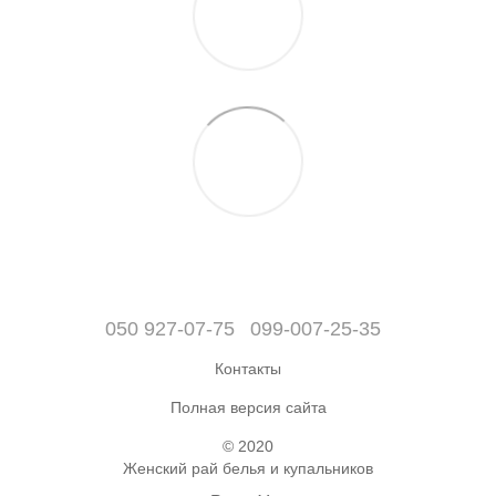
050 927-07-75
099-007-25-35
Контакты
Полная версия сайта
© 2020
Женский рай белья и купальников