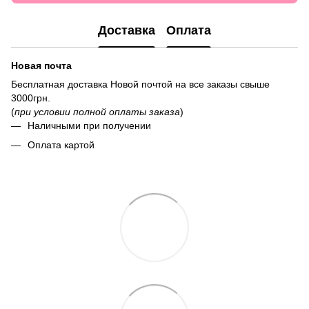
Доставка
Оплата
Новая почта
Бесплатная доставка Новой почтой на все заказы свыше
3000грн.
(
при условии полной оплаты заказа
)
Наличными при получении
Оплата картой