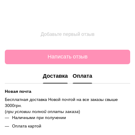
Добавьте первый отзыв
Написать отзыв
Доставка
Оплата
Новая почта
Бесплатная доставка Новой почтой на все заказы свыше
3000грн.
(
при условии полной оплаты заказа
)
Наличными при получении
Оплата картой