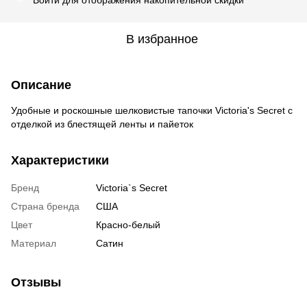
В избранное
Описание
Удобные и роскошные шелковистые тапочки Victoria's Secret с
отделкой из блестящей ленты и пайеток
Характеристики
Бренд
Victoria`s Secret
Страна бренда
США
Цвет
Красно-белый
Материал
Сатин
Отзывы