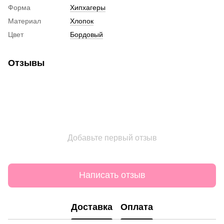
Форма
Хипхагеры
Материал
Хлопок
Цвет
Бордовый
Отзывы
Добавьте первый отзыв
Написать отзыв
Доставка
Оплата