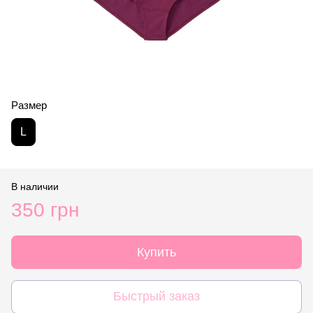
Размер
L
В наличии
350 грн
Купить
Быстрый заказ