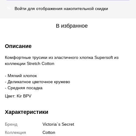
Войти
для отображения накопительной скидки
%
В избранное
Описание
Комфортные трусики из эластичного хлопка Supersoft из
коллекции Stretch Cotton
- Мягкий хлопок
- Деликатное цветочное кружево
- Средняя посадка
Цвет: Kir BPV
Характеристики
Бренд
Victoria`s Secret
Коллекция
Cotton