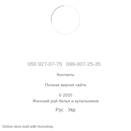
050 927-07-75
099-007-25-35
Контакты
Полная версия сайта
© 2020
Женский рай белья и купальников
Рус
Укр
Online store built with Horoshop