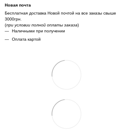
Новая почта
Бесплатная доставка Новой почтой на все заказы свыше
3000грн.
(
при условии полной оплаты заказа
)
Наличными при получении
Оплата картой