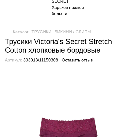
Каталог
ТРУСИКИ
БИКИНИ / СЛИПЫ
Трусики Victoria's Secret Stretch
Cotton хлопковые бордовые
Артикул:
393013/11150308
Оставить отзыв