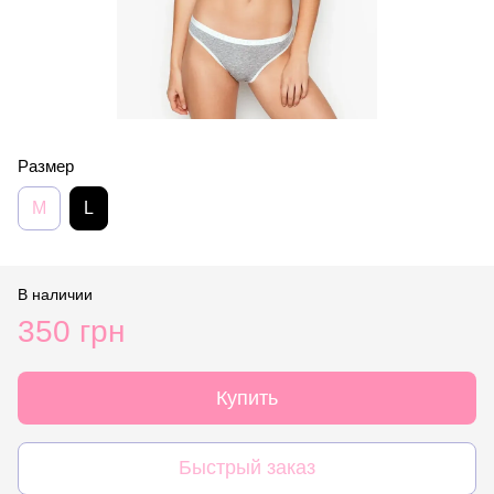
Размер
M
L
В наличии
350 грн
Купить
Быстрый заказ