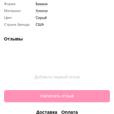
Форма
Бикини
Материал
Хлопок
Цвет
Серый
Страна бренда
США
Отзывы
Добавьте первый отзыв
Написать отзыв
Доставка
Оплата