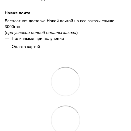
Новая почта
Бесплатная доставка Новой почтой на все заказы свыше
3000грн.
(
при условии полной оплаты заказа
)
Наличными при получении
Оплата картой