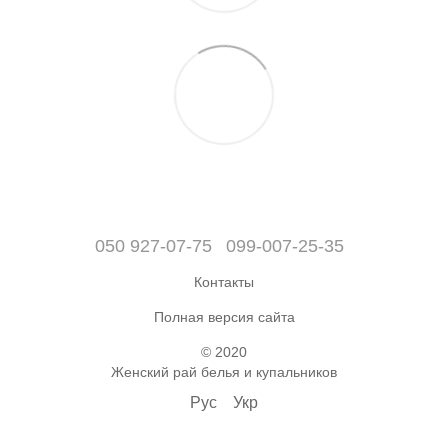
050 927-07-75
099-007-25-35
Контакты
Полная версия сайта
© 2020
Женский рай белья и купальников
Рус
Укр