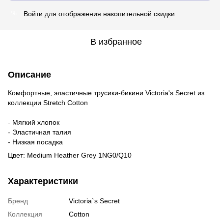
Войти
для отображения накопительной скидки
%
В избранное
Описание
Комфортные, эластичные трусики-бикини Victoria's Secret из
коллекции Stretch Cotton
- Мягкий хлопок
- Эластичная талия
- Низкая посадка
Цвет: Medium Heather Grey 1NG0/Q10
Характеристики
Бренд
Victoria`s Secret
Коллекция
Cotton