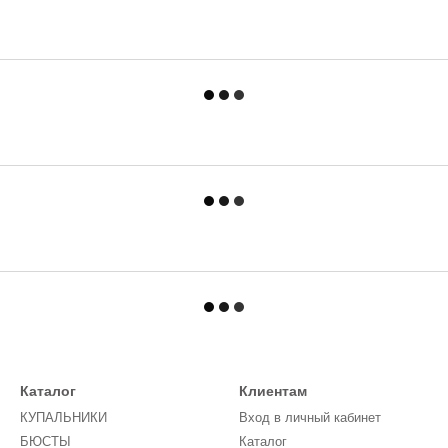
Каталог
Клиентам
КУПАЛЬНИКИ
Вход в личный кабинет
БЮСТЫ
Каталог