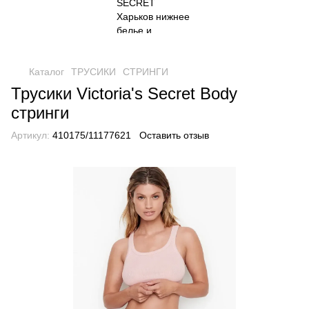
Каталог
ТРУСИКИ
СТРИНГИ
Трусики Victoria's Secret Body
стринги
Артикул:
410175/11177621
Оставить отзыв