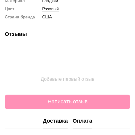
Материал
Гладкий
Цвет
Розовый
Страна бренда
США
Отзывы
Добавьте первый отзыв
Написать отзыв
Доставка
Оплата