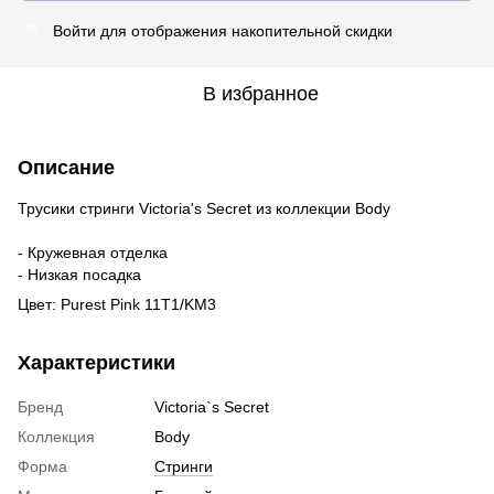
Войти
для отображения накопительной скидки
%
В избранное
Описание
Трусики стринги Victoria's Secret из коллекции Body
- Кружевная отделка
- Низкая посадка
Цвет: Purest Pink 11T1/KM3
Характеристики
Бренд
Victoria`s Secret
Коллекция
Body
Форма
Стринги