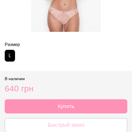
Размер
L
В наличии
640 грн
Купить
Быстрый заказ