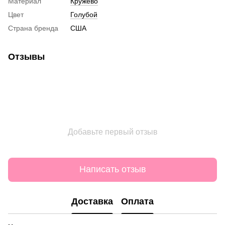
Материал
Кружево
Цвет
Голубой
Страна бренда
США
Отзывы
Добавьте первый отзыв
Написать отзыв
Доставка
Оплата