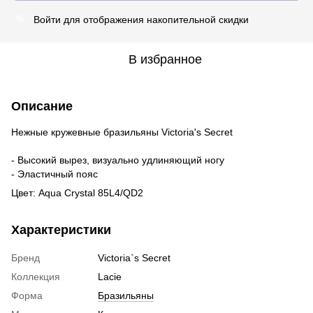
Войти
для отображения накопительной скидки
%
В избранное
Описание
Нежные кружевные бразильяны Victoria's Secret
- Высокий вырез, визуально удлиняющий ногу
- Эластичный пояс
Цвет: Aqua Crystal 85L4/QD2
Характеристики
Бренд
Victoria`s Secret
Коллекция
Lacie
Форма
Бразильяны