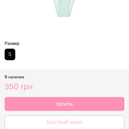
Размер
S
В наличии
350 грн
Купить
Быстрый заказ