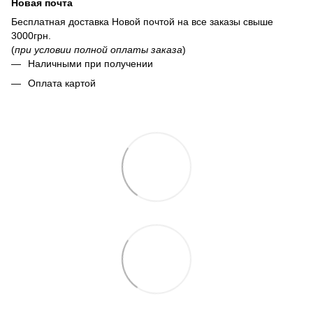
Новая почта
Бесплатная доставка Новой почтой на все заказы свыше
3000грн.
(
при условии полной оплаты заказа
)
Наличными при получении
Оплата картой