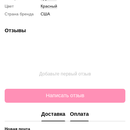
Цвет
Красный
Страна бренда
США
Отзывы
Добавьте первый отзыв
Написать отзыв
Доставка
Оплата
Новая почта