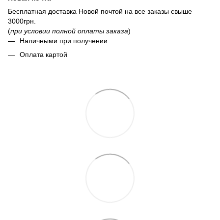
Бесплатная доставка Новой почтой на все заказы свыше
3000грн.
(
при условии полной оплаты заказа
)
Наличными при получении
Оплата картой