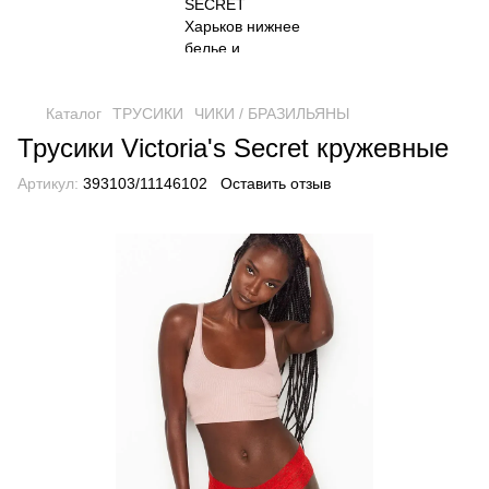
Каталог
ТРУСИКИ
ЧИКИ / БРАЗИЛЬЯНЫ
Трусики Victoria's Secret кружевные
Артикул:
393103/11146102
Оставить отзыв