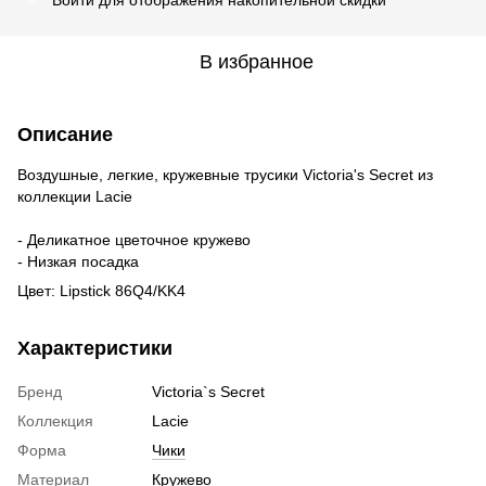
В избранное
Описание
Воздушные, легкие, кружевные трусики Victoria's Secret из
коллекции Lacie
- Деликатное цветочное кружево
- Низкая посадка
Цвет: Lipstick 86Q4/KK4
Характеристики
Бренд
Victoria`s Secret
Коллекция
Lacie
Форма
Чики
Материал
Кружево