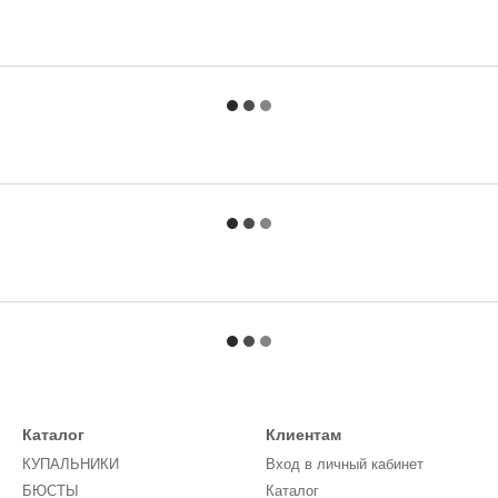
Каталог
Клиентам
КУПАЛЬНИКИ
Вход в личный кабинет
БЮСТЫ
Каталог