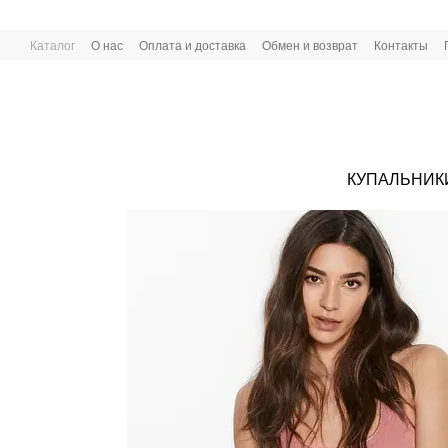
Перейти к основному контенту
Каталог
О нас
Оплата и доставка
Обмен и возврат
Контакты
КУПАЛЬНИК